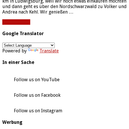
km in Ludwigsburg, weil wir noch etwas einkaufen möchten
und dann geht es über den Nordschwarzwald zu Volker und
Andrea nach Kehl. Wir genießen …
Weiterlesen »
Google Translator
Powered by
Translate
In einer Sache
Follow us on YouTube
Follow us on Facebook
Follow us on Instagram
Werbung