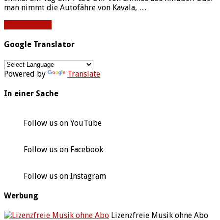
man nimmt die Autofähre von Kavala, …
Weiterlesen »
Google Translator
Powered by
Translate
In einer Sache
Follow us on YouTube
Follow us on Facebook
Follow us on Instagram
Werbung
Lizenzfreie Musik ohne Abo