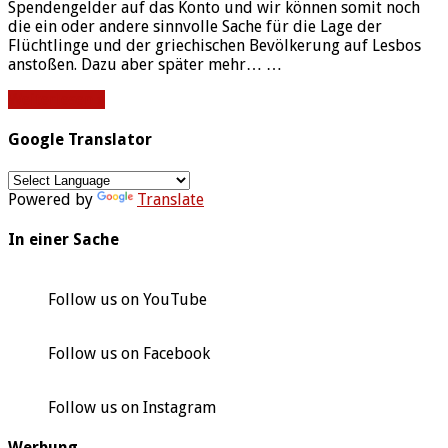
Spendengelder auf das Konto und wir können somit noch
die ein oder andere sinnvolle Sache für die Lage der
Flüchtlinge und der griechischen Bevölkerung auf Lesbos
anstoßen. Dazu aber später mehr… …
Weiterlesen »
Google Translator
Powered by
Translate
In einer Sache
Follow us on YouTube
Follow us on Facebook
Follow us on Instagram
Werbung