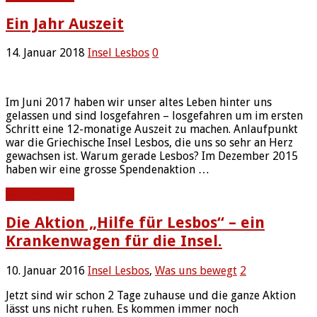
Ein Jahr Auszeit
14. Januar 2018
Insel Lesbos
0
Im Juni 2017 haben wir unser altes Leben hinter uns
gelassen und sind losgefahren – losgefahren um im ersten
Schritt eine 12-monatige Auszeit zu machen. Anlaufpunkt
war die Griechische Insel Lesbos, die uns so sehr an Herz
gewachsen ist. Warum gerade Lesbos? Im Dezember 2015
haben wir eine grosse Spendenaktion …
Weiterlesen »
Die Aktion „Hilfe für Lesbos“ – ein
Krankenwagen für die Insel.
10. Januar 2016
Insel Lesbos
,
Was uns bewegt
2
Jetzt sind wir schon 2 Tage zuhause und die ganze Aktion
lässt uns nicht ruhen. Es kommen immer noch