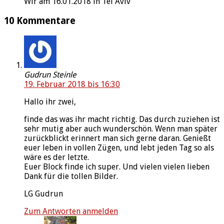
Wir am 16.01.2018 in Tel Aviv
10 Kommentare
Gudrun Steinle
19. Februar 2018 bis 16:30
Hallo ihr zwei,
finde das was ihr macht richtig. Das durch zuziehen ist
sehr mutig aber auch wunderschön. Wenn man später
zurückblickt erinnert man sich gerne daran. Genießt
euer leben in vollen Zügen, und lebt jeden Tag so als
wäre es der letzte.
Euer Block finde ich super. Und vielen vielen lieben
Dank für die tollen Bilder.
LG Gudrun
Zum Antworten anmelden