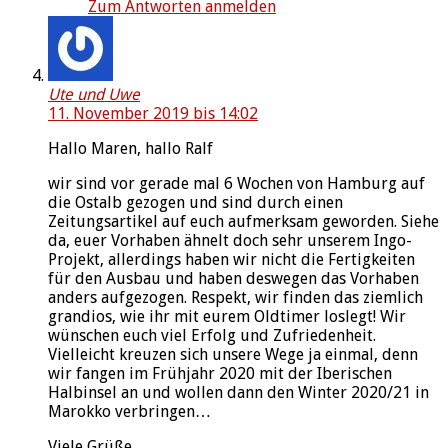
Zum Antworten anmelden
Ute und Uwe
11. November 2019 bis 14:02
Hallo Maren, hallo Ralf
wir sind vor gerade mal 6 Wochen von Hamburg auf
die Ostalb gezogen und sind durch einen
Zeitungsartikel auf euch aufmerksam geworden. Siehe
da, euer Vorhaben ähnelt doch sehr unserem Ingo-
Projekt, allerdings haben wir nicht die Fertigkeiten
für den Ausbau und haben deswegen das Vorhaben
anders aufgezogen. Respekt, wir finden das ziemlich
grandios, wie ihr mit eurem Oldtimer loslegt! Wir
wünschen euch viel Erfolg und Zufriedenheit.
Vielleicht kreuzen sich unsere Wege ja einmal, denn
wir fangen im Frühjahr 2020 mit der Iberischen
Halbinsel an und wollen dann den Winter 2020/21 in
Marokko verbringen…
Viele Grüße