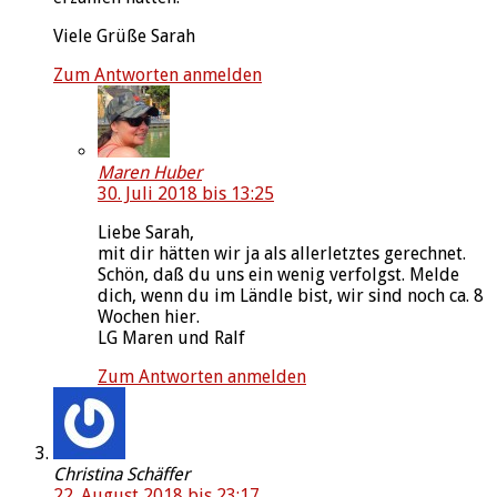
Viele Grüße Sarah
Zum Antworten anmelden
Maren Huber
30. Juli 2018 bis 13:25
Liebe Sarah,
mit dir hätten wir ja als allerletztes gerechnet.
Schön, daß du uns ein wenig verfolgst. Melde
dich, wenn du im Ländle bist, wir sind noch ca. 8
Wochen hier.
LG Maren und Ralf
Zum Antworten anmelden
Christina Schäffer
22. August 2018 bis 23:17