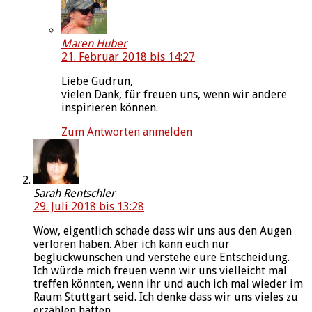
Maren Huber
21. Februar 2018 bis 14:27
Liebe Gudrun,
vielen Dank, für freuen uns, wenn wir andere
inspirieren können.
Zum Antworten anmelden
Sarah Rentschler
29. Juli 2018 bis 13:28
Wow, eigentlich schade dass wir uns aus den Augen
verloren haben. Aber ich kann euch nur
beglückwünschen und verstehe eure Entscheidung.
Ich würde mich freuen wenn wir uns vielleicht mal
treffen könnten, wenn ihr und auch ich mal wieder im
Raum Stuttgart seid. Ich denke dass wir uns vieles zu
erzählen hätten.