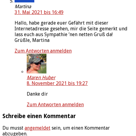
Martina
31. Mai 2021 bis 16:49
Hallo, habe gerade euer Gefährt mit dieser
Internetadresse gesehen, mir die Seite gemerkt und
lass euch aus Sympathie ’nen netten Gruß da!
Grüßle, Martina
Zum Antworten anmelden
Maren Huber
8. November 2021 bis 19:27
Danke dir
Zum Antworten anmelden
Schreibe einen Kommentar
Du musst
angemeldet
sein, um einen Kommentar
abzugeben.