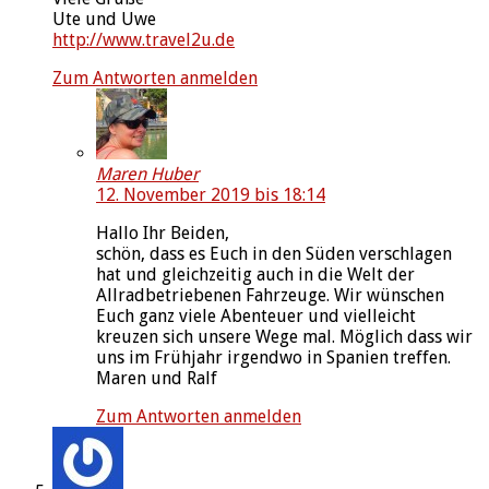
Ute und Uwe
http://www.travel2u.de
Zum Antworten anmelden
Maren Huber
12. November 2019 bis 18:14
Hallo Ihr Beiden,
schön, dass es Euch in den Süden verschlagen
hat und gleichzeitig auch in die Welt der
Allradbetriebenen Fahrzeuge. Wir wünschen
Euch ganz viele Abenteuer und vielleicht
kreuzen sich unsere Wege mal. Möglich dass wir
uns im Frühjahr irgendwo in Spanien treffen.
Maren und Ralf
Zum Antworten anmelden