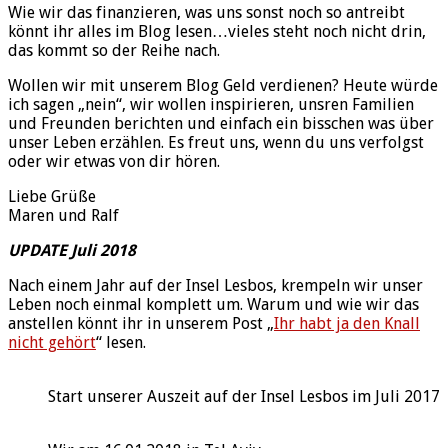
Wie wir das finanzieren, was uns sonst noch so antreibt
könnt ihr alles im Blog lesen…vieles steht noch nicht drin,
das kommt so der Reihe nach.
Wollen wir mit unserem Blog Geld verdienen? Heute würde
ich sagen „nein“, wir wollen inspirieren, unsren Familien
und Freunden berichten und einfach ein bisschen was über
unser Leben erzählen. Es freut uns, wenn du uns verfolgst
oder wir etwas von dir hören.
Liebe Grüße
Maren und Ralf
UPDATE Juli 2018
Nach einem Jahr auf der Insel Lesbos, krempeln wir unser
Leben noch einmal komplett um. Warum und wie wir das
anstellen könnt ihr in unserem Post „
Ihr habt ja den Knall
nicht gehört
“ lesen.
Start unserer Auszeit auf der Insel Lesbos im Juli 2017