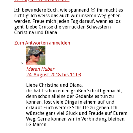
Ich bewundere Euch, wie spannend 😉 ihr macht es
richtig! Ich weiss das auch wir unseren Weg gehen
werden. Freue mich jeden Tag darauf, wenn es los
geht. Liebe Grüsse die verrückten Schwestern
Christina und Diana
Zum Antworten anmelden
Maren Huber
24. August 2018 bis 11:03
Liebe Christina und Diana,
ihr habt schon einen großen Schritt gemacht,
denn schon alleine der Gedanke es tun zu
können, löst viele Dinge in einem auf und
erlaubt Euch weitere Schritte zu gehen. Ich
wünsche ganz viel Glück und Freude auf Eurem
Weg. Gerne können wir in Verbindung bleiben.
LG Maren