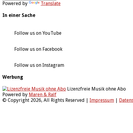
Powered by
Translate
In einer Sache
Follow us on YouTube
Follow us on Facebook
Follow us on Instagram
Werbung
Lizenzfreie Musik ohne Abo
Powered by
Maren & Ralf
© Copyright 2026, All Rights Reserved |
Impressum
|
Daten