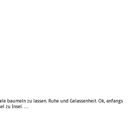
e baumeln zu lassen. Ruhe und Gelassenheit. Ok, anfangs
el zu Insel. …