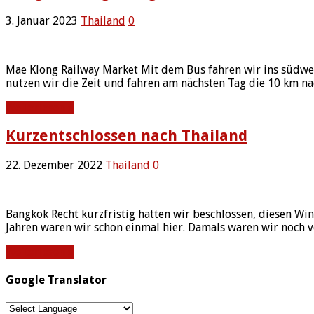
3. Januar 2023
Thailand
0
Mae Klong Railway Market Mit dem Bus fahren wir ins südwe
nutzen wir die Zeit und fahren am nächsten Tag die 10 km 
Weiterlesen »
Kurzentschlossen nach Thailand
22. Dezember 2022
Thailand
0
Bangkok Recht kurzfristig hatten wir beschlossen, diesen Wi
Jahren waren wir schon einmal hier. Damals waren wir noch v
Weiterlesen »
Google Translator