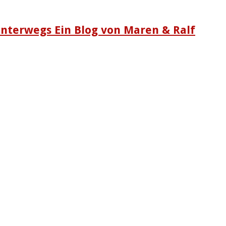
nterwegs Ein Blog von Maren & Ralf