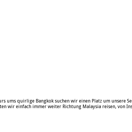
s ums quirlige Bangkok suchen wir einen Platz um unsere Seel
en wir einfach immer weiter Richtung Malaysia reisen, von Ins