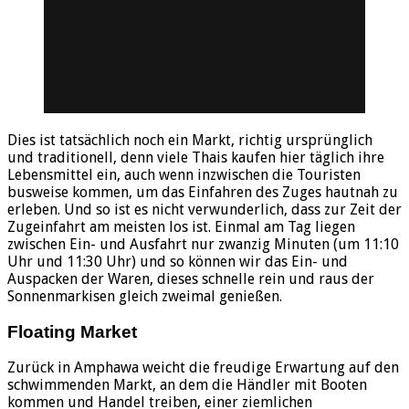
Dies ist tatsächlich noch ein Markt, richtig ursprünglich
und traditionell, denn viele Thais kaufen hier täglich ihre
Lebensmittel ein, auch wenn inzwischen die Touristen
busweise kommen, um das Einfahren des Zuges hautnah zu
erleben. Und so ist es nicht verwunderlich, dass zur Zeit der
Zugeinfahrt am meisten los ist. Einmal am Tag liegen
zwischen Ein- und Ausfahrt nur zwanzig Minuten (um 11:10
Uhr und 11:30 Uhr) und so können wir das Ein- und
Auspacken der Waren, dieses schnelle rein und raus der
Sonnenmarkisen gleich zweimal genießen.
Floating Market
Zurück in Amphawa weicht die freudige Erwartung auf den
schwimmenden Markt, an dem die Händler mit Booten
kommen und Handel treiben, einer ziemlichen