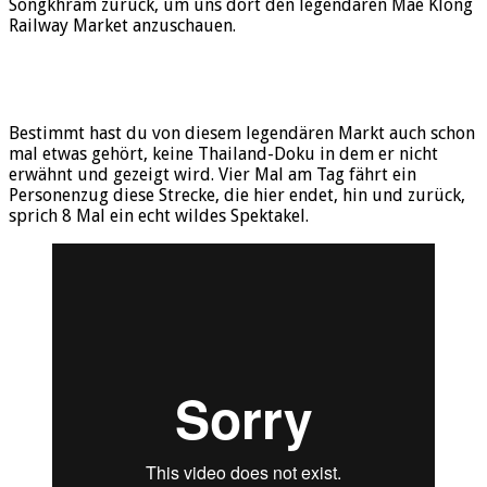
Songkhram zurück, um uns dort den legendären Mae Klong
Railway Market anzuschauen.
Bestimmt hast du von diesem legendären Markt auch schon
mal etwas gehört, keine Thailand-Doku in dem er nicht
erwähnt und gezeigt wird. Vier Mal am Tag fährt ein
Personenzug diese Strecke, die hier endet, hin und zurück,
sprich 8 Mal ein echt wildes Spektakel.