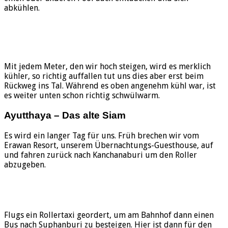
abkühlen.
Mit jedem Meter, den wir hoch steigen, wird es merklich
kühler, so richtig auffallen tut uns dies aber erst beim
Rückweg ins Tal. Während es oben angenehm kühl war, ist
es weiter unten schon richtig schwülwarm.
Ayutthaya – Das alte Siam
Es wird ein langer Tag für uns. Früh brechen wir vom
Erawan Resort, unserem Übernachtungs-Guesthouse, auf
und fahren zurück nach Kanchanaburi um den Roller
abzugeben.
Flugs ein Rollertaxi geordert, um am Bahnhof dann einen
Bus nach Suphanburi zu besteigen. Hier ist dann für den