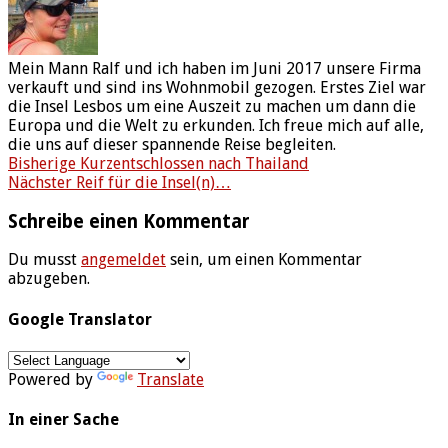
Mein Mann Ralf und ich haben im Juni 2017 unsere Firma
verkauft und sind ins Wohnmobil gezogen. Erstes Ziel war
die Insel Lesbos um eine Auszeit zu machen um dann die
Europa und die Welt zu erkunden. Ich freue mich auf alle,
die uns auf dieser spannende Reise begleiten.
Bisherige
Kurzentschlossen nach Thailand
Nächster
Reif für die Insel(n)…
Schreibe einen Kommentar
Du musst
angemeldet
sein, um einen Kommentar
abzugeben.
Google Translator
Powered by
Translate
In einer Sache