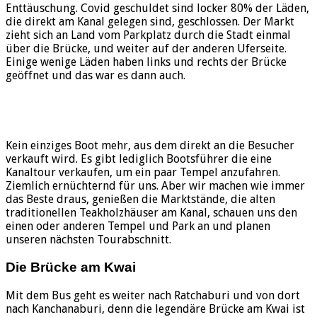
Enttäuschung. Covid geschuldet sind locker 80% der Läden,
die direkt am Kanal gelegen sind, geschlossen. Der Markt
zieht sich an Land vom Parkplatz durch die Stadt einmal
über die Brücke, und weiter auf der anderen Uferseite.
Einige wenige Läden haben links und rechts der Brücke
geöffnet und das war es dann auch.
Kein einziges Boot mehr, aus dem direkt an die Besucher
verkauft wird. Es gibt lediglich Bootsführer die eine
Kanaltour verkaufen, um ein paar Tempel anzufahren.
Ziemlich ernüchternd für uns. Aber wir machen wie immer
das Beste draus, genießen die Marktstände, die alten
traditionellen Teakholzhäuser am Kanal, schauen uns den
einen oder anderen Tempel und Park an und planen
unseren nächsten Tourabschnitt.
Die Brücke am Kwai
Mit dem Bus geht es weiter nach Ratchaburi und von dort
nach Kanchanaburi, denn die legendäre Brücke am Kwai ist