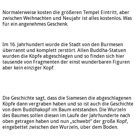
Normalerweise kosten die größeren Tempel Eintritt, aber
zwischen Weihnachten und Neujahr ist alles kostenlos. Was
für ein angenehmes Geschenk.
Im 16. Jahrhundert wurde die Stadt von den Burmesen
überrannt und komplett zerstört. Allen Buddha-Statuen
wurden die Köpfe abgeschlagen und so finden sich hier
tausende von Fragmenten der einst wunderbaren Figuren
aber kein einziger Kopf.
Die Geschichte sagt, dass die Siamesen die abgeschlagenen
Köpfe dann vergraben haben und so ist auch die Geschichte
von dem Buddhakopf im Baum entstanden. Die Wurzeln
des Baumes sollen diesen im Laufe der Jahrhunderte nach
oben getragen haben und nun „schwebt“ der große Kopf,
eingebettet zwischen den Wurzeln, über dem Boden.