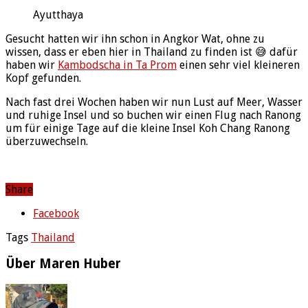
Ayutthaya
Gesucht hatten wir ihn schon in Angkor Wat, ohne zu
wissen, dass er eben hier in Thailand zu finden ist 😅 dafür
haben wir
Kambodscha in Ta Prom
einen sehr viel kleineren
Kopf gefunden.
Nach fast drei Wochen haben wir nun Lust auf Meer, Wasser
und ruhige Insel und so buchen wir einen Flug nach Ranong
um für einige Tage auf die kleine Insel Koh Chang Ranong
überzuwechseln.
Share
Facebook
Tags
Thailand
Über Maren Huber