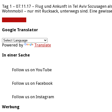
Tag 1 – 07.11.17 – Flug und Ankunft in Tel Aviv Sozusagen als
Wohnmobil – nur mit Rucksack, unterwegs sind. Eine gewiss
Weiterlesen »
Google Translator
Powered by
Translate
In einer Sache
Follow us on YouTube
Follow us on Facebook
Follow us on Instagram
Werbung