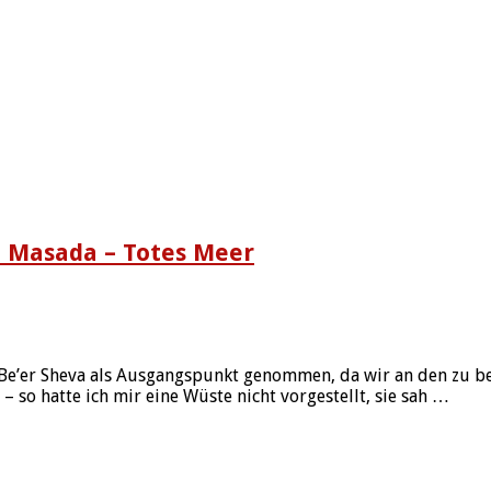
– Masada – Totes Meer
 Be’er Sheva als Ausgangspunkt genommen, da wir an den zu b
so hatte ich mir eine Wüste nicht vorgestellt, sie sah …