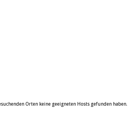
esuchenden Orten keine geeigneten Hosts gefunden haben.