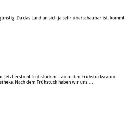
 günstig. Da das Land an sich ja sehr überschaubar ist, kommt
n. Jetzt erstmal frühstücken – ab in den Frühstücksraum.
ckstheke. Nach dem Frühstück haben wir uns …