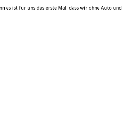
nn es ist für uns das erste Mal, dass wir ohne Auto und