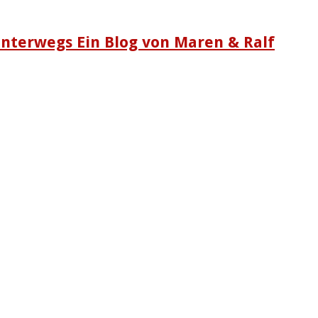
nterwegs Ein Blog von Maren & Ralf