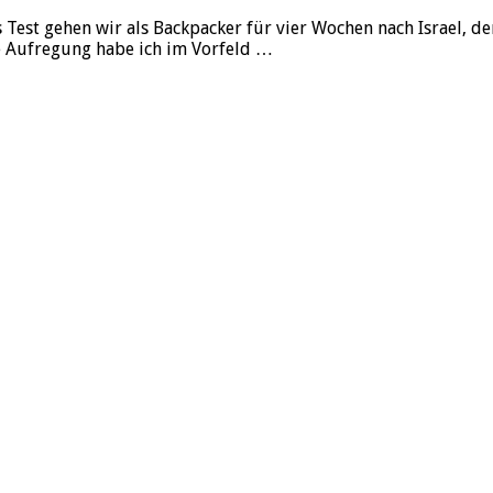
 Test gehen wir als Backpacker für vier Wochen nach Israel, de
e Aufregung habe ich im Vorfeld …