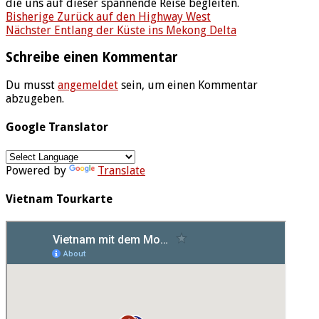
die uns auf dieser spannende Reise begleiten.
Bisherige
Zurück auf den Highway West
Nächster
Entlang der Küste ins Mekong Delta
Schreibe einen Kommentar
Du musst
angemeldet
sein, um einen Kommentar
abzugeben.
Google Translator
Powered by
Translate
Vietnam Tourkarte