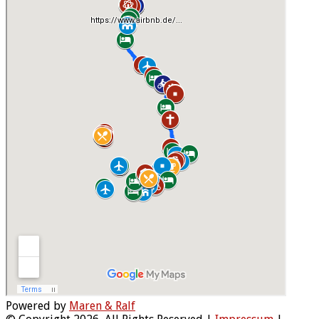
Powered by
Maren & Ralf