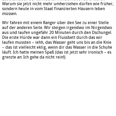
Warum sie jetzt nicht mehr umherziehen dürfen wie früher,
sondern heute in vom Staat finanzierten Häusern leben
müssen.
Wir fahren mit einem Ranger über den See zu einer Stelle
auf der anderen Seite. Wir steigen irgendwo im Nirgendwo
aus und laufen ungefähr 20 Minuten durch den Dschungel.
Die erste Hürde war dann ein Flussbett durch das wir
laufen mussten – iehh, das Wasser geht uns bis an die Knie
– das ist vielleicht eklig, wenn dir das Wasser in die Schuhe
läuft. Ich hatte meinen Spaß (das ist jetzt sehr ironisch – es
grenzte an: Ich gehe da nicht rein!).