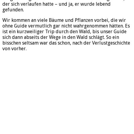
der sich verlaufen hatte – und ja, er wurde lebend
gefunden.
Wir kommen an viele Bäume und Pflanzen vorbei, die wir
ohne Guide vermutlich gar nicht wahrgenommen hätten. Es
ist ein kurzweiliger Trip durch den Wald, bis unser Guide
sich dann abseits der Wege in den Wald schlägt. So ein
bisschen seltsam war das schon, nach der Verlustgeschichte
von vorher.