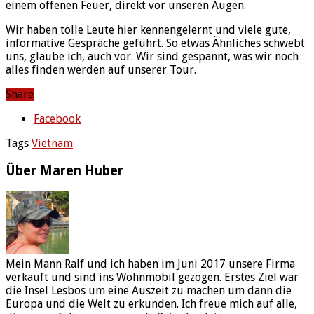
einem offenen Feuer, direkt vor unseren Augen.
Wir haben tolle Leute hier kennengelernt und viele gute,
informative Gespräche geführt. So etwas Ähnliches schwebt
uns, glaube ich, auch vor. Wir sind gespannt, was wir noch
alles finden werden auf unserer Tour.
Share
Facebook
Tags
Vietnam
Über Maren Huber
Mein Mann Ralf und ich haben im Juni 2017 unsere Firma
verkauft und sind ins Wohnmobil gezogen. Erstes Ziel war
die Insel Lesbos um eine Auszeit zu machen um dann die
Europa und die Welt zu erkunden. Ich freue mich auf alle,