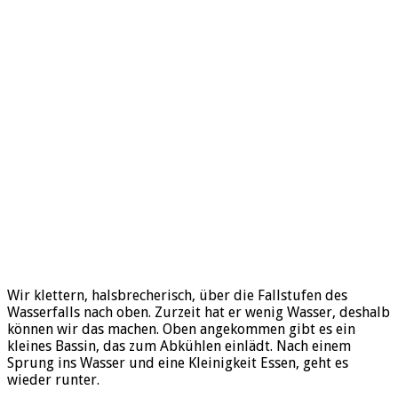
Wir klettern, halsbrecherisch, über die Fallstufen des
Wasserfalls nach oben. Zurzeit hat er wenig Wasser, deshalb
können wir das machen. Oben angekommen gibt es ein
kleines Bassin, das zum Abkühlen einlädt. Nach einem
Sprung ins Wasser und eine Kleinigkeit Essen, geht es
wieder runter.