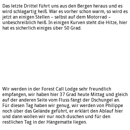
Das letzte Drittel führt uns aus den Bergen heraus und es
wird schlagartig heiß. War es vorher schon warm, so wird es
jetzt an einigen Stellen – selbst auf dem Motorrad –
unbeschreiblich heiß. In einigen Kurven steht die Hitze, hier
hat es sicherlich einiges über 50 Grad.
Wir werden in der Forest Call Lodge sehr freundlich
empfangen, wir haben hier 37 Grad heute Mittag und gleich
auf der anderen Seite vom Fluss fängt der Dschungel an.
Für diesen Tag haben wir genug, wir werden von Philippe
noch über das Gelände geführt, er erklärt den Ablauf hier
und dann wollen wir nur noch duschen und für den
restlichen Tag in der Hängematte liegen.