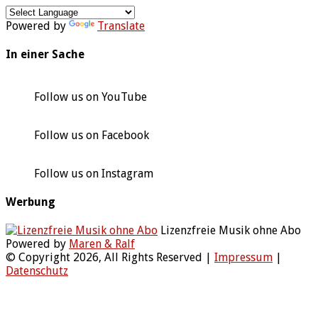
Powered by
Translate
In einer Sache
Follow us on YouTube
Follow us on Facebook
Follow us on Instagram
Werbung
Lizenzfreie Musik ohne Abo
Powered by
Maren & Ralf
© Copyright 2026, All Rights Reserved |
Impressum
|
Datenschutz