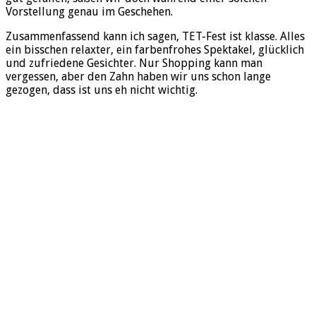
Vorstellung genau im Geschehen.
Zusammenfassend kann ich sagen, TET-Fest ist klasse. Alles
ein bisschen relaxter, ein farbenfrohes Spektakel, glücklich
und zufriedene Gesichter. Nur Shopping kann man
vergessen, aber den Zahn haben wir uns schon lange
gezogen, dass ist uns eh nicht wichtig.