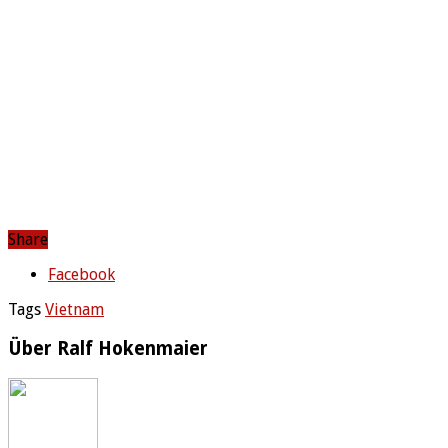
Share
Facebook
Tags
Vietnam
Über Ralf Hokenmaier