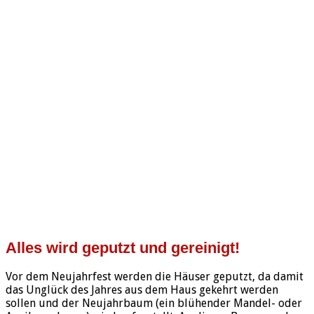
Alles wird geputzt und gereinigt!
Vor dem Neujahrfest werden die Häuser geputzt, da damit
das Unglück des Jahres aus dem Haus gekehrt werden
sollen und der Neujahrbaum (ein blühender Mandel- oder