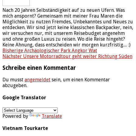
Nach 20 Jahren Selbständigkeit auf zu neuen Ufern. Was
mich anspornt? Gemeinsam mit meiner Frau Maren die
Möglichkeit zu nutzen Fremdes, Unbekanntes und Neues zu
entdecken. Wir sind jetzt keine klassischen Backpacker, nein,
wir versuchen nur, mit unserem Reisebudget angenehm
und ohne großen Luxus zu reisen. Wo die Reise hingeht?
Keine Ahnung, dass entscheiden wir morgen kurzfristig.... :)
Bisherige
Archäologischer Park Angkor Wat
Nächster
Unsere Motorradtour geht weiter Richtung Süden
Schreibe einen Kommentar
Du musst
angemeldet
sein, um einen Kommentar
abzugeben.
Google Translator
Powered by
Translate
Vietnam Tourkarte