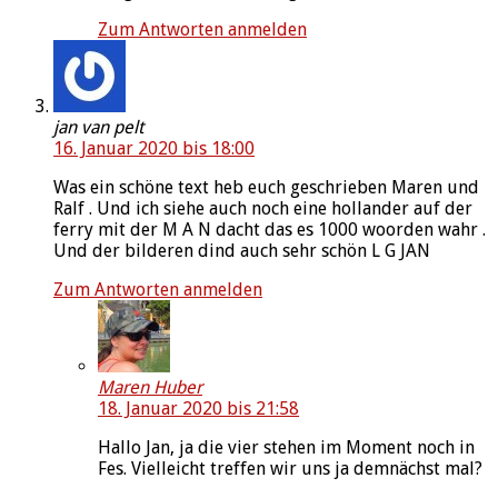
Zum Antworten anmelden
jan van pelt
16. Januar 2020 bis 18:00
Was ein schöne text heb euch geschrieben Maren und
Ralf . Und ich siehe auch noch eine hollander auf der
ferry mit der M A N dacht das es 1000 woorden wahr .
Und der bilderen dind auch sehr schön L G JAN
Zum Antworten anmelden
Maren Huber
18. Januar 2020 bis 21:58
Hallo Jan, ja die vier stehen im Moment noch in
Fes. Vielleicht treffen wir uns ja demnächst mal?