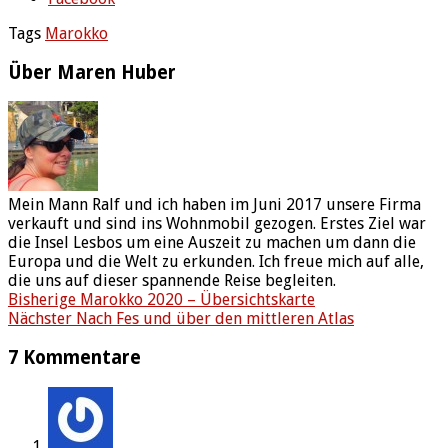
Tags
Marokko
Über Maren Huber
Mein Mann Ralf und ich haben im Juni 2017 unsere Firma
verkauft und sind ins Wohnmobil gezogen. Erstes Ziel war
die Insel Lesbos um eine Auszeit zu machen um dann die
Europa und die Welt zu erkunden. Ich freue mich auf alle,
die uns auf dieser spannende Reise begleiten.
Bisherige
Marokko 2020 – Übersichtskarte
Nächster
Nach Fes und über den mittleren Atlas
7 Kommentare