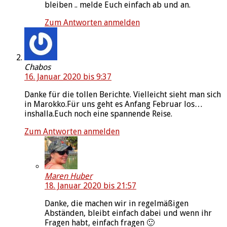
bleiben .. melde Euch einfach ab und an.
Zum Antworten anmelden
Chabos
16. Januar 2020 bis 9:37
Danke für die tollen Berichte. Vielleicht sieht man sich
in Marokko.Für uns geht es Anfang Februar los…
inshalla.Euch noch eine spannende Reise.
Zum Antworten anmelden
Maren Huber
18. Januar 2020 bis 21:57
Danke, die machen wir in regelmäßigen
Abständen, bleibt einfach dabei und wenn ihr
Fragen habt, einfach fragen 🙂