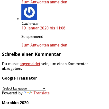
Zum Antworten anmelden
Catherine
19. Januar 2020 bis 11:08
So spannend
Zum Antworten anmelden
Schreibe einen Kommentar
Du musst
angemeldet
sein, um einen Kommentar
abzugeben.
Google Translator
Powered by
Translate
Marokko 2020