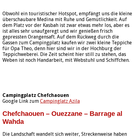
Obwohl ein touristischer Hotspot, empfängt uns die kleine
überschaubare Medina mit Ruhe und Gemütlichkeit. Auf
dem Platz vor der Kasbah ist zwar etwas mehr los, aber es
ist alles sehr unaufgeregt und wir genießen frisch
gepressten Orangensaft. Auf dem Rückweg durch die
Gassen zum Campingplatz kaufen wir zwei kleine Teppiche
für Opa Theo, denn hier sind wir in der Hochburg der
Teppichweberei. Die Zeit scheint hier still zu stehen, das
Weben ist noch Handarbeit, mit Webstuhl und Schiffchen.
Campingplatz Chefchaouen
Google Link zum
Campinglatz Azila
Chefchaouen – Ouezzane – Barrage al
Wahda
Die Landschaft wandelt sich weiter, Streckenweise haben