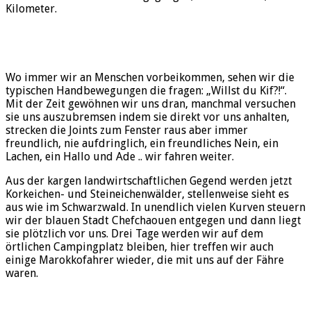
Kilometer.
Wo immer wir an Menschen vorbeikommen, sehen wir die
typischen Handbewegungen die fragen: „Willst du Kif?!“.
Mit der Zeit gewöhnen wir uns dran, manchmal versuchen
sie uns auszubremsen indem sie direkt vor uns anhalten,
strecken die Joints zum Fenster raus aber immer
freundlich, nie aufdringlich, ein freundliches Nein, ein
Lachen, ein Hallo und Ade .. wir fahren weiter.
Aus der kargen landwirtschaftlichen Gegend werden jetzt
Korkeichen- und Steineichenwälder, stellenweise sieht es
aus wie im Schwarzwald. In unendlich vielen Kurven steuern
wir der blauen Stadt Chefchaouen entgegen und dann liegt
sie plötzlich vor uns. Drei Tage werden wir auf dem
örtlichen Campingplatz bleiben, hier treffen wir auch
einige Marokkofahrer wieder, die mit uns auf der Fähre
waren.