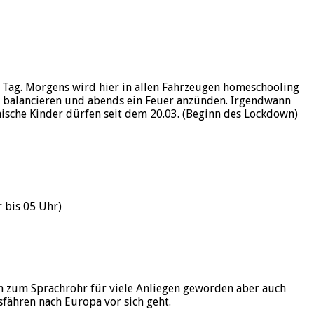
en Tag. Morgens wird hier in allen Fahrzeugen homeschooling
ne balancieren und abends ein Feuer anzünden. Irgendwann
ische Kinder dürfen seit dem 20.03. (Beginn des Lockdown)
 bis 05 Uhr)
ch zum Sprachrohr für viele Anliegen geworden aber auch
fähren nach Europa vor sich geht.