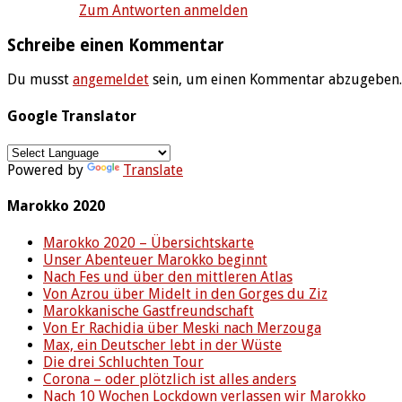
Zum Antworten anmelden
Schreibe einen Kommentar
Du musst
angemeldet
sein, um einen Kommentar abzugeben.
Google Translator
Powered by
Translate
Marokko 2020
Marokko 2020 – Übersichtskarte
Unser Abenteuer Marokko beginnt
Nach Fes und über den mittleren Atlas
Von Azrou über Midelt in den Gorges du Ziz
Marokkanische Gastfreundschaft
Von Er Rachidia über Meski nach Merzouga
Max, ein Deutscher lebt in der Wüste
Die drei Schluchten Tour
Corona – oder plötzlich ist alles anders
Nach 10 Wochen Lockdown verlassen wir Marokko