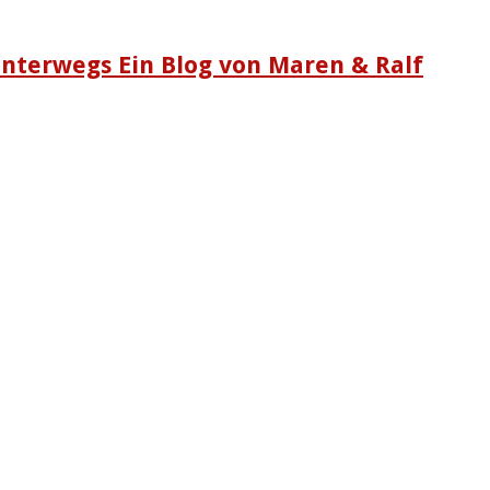
nterwegs Ein Blog von Maren & Ralf