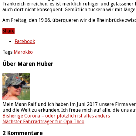
Frankreich erreichen, es ist merklich ruhiger und gelassener
auch dort nicht konsequent. Gemütlich tuckern wir mit länge
Am Freitag, den 19.06. überqueren wir die Rheinbrücke zwis
Share
Facebook
Tags
Marokko
Über Maren Huber
Mein Mann Ralf und ich haben im Juni 2017 unsere Firma ver
und die Welt zu erkunden. Ich freue mich auf alle, die uns au
Bisherige
Corona – oder plötzlich ist alles anders
Nächster
Fahrradträger für Opa Theo
2 Kommentare