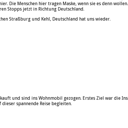
 hier. Die Menschen hier tragen Maske, wenn sie es denn wollen
ren Stopps jetzt in Richtung Deutschland.
chen Straßburg und Kehl, Deutschland hat uns wieder.
kauft und sind ins Wohnmobil gezogen. Erstes Ziel war die I
f dieser spannende Reise begleiten.