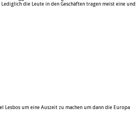
. Lediglich die Leute in den Geschäften tragen meist eine und
nsel Lesbos um eine Auszeit zu machen um dann die Europa